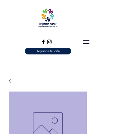
Agenda tu cita