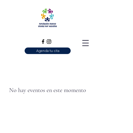
Agenda tu cita
No hay eventos en este momento