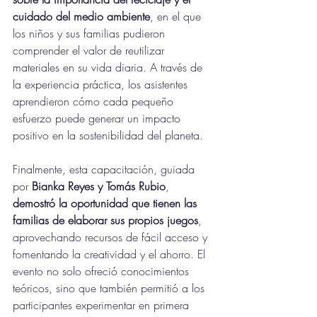
cuidado del medio ambiente
, en el que 
los niños y sus familias pudieron 
comprender el valor de reutilizar 
materiales en su vida diaria. A través de 
la experiencia práctica, los asistentes 
aprendieron cómo cada pequeño 
esfuerzo puede generar un impacto 
positivo en la sostenibilidad del planeta.
Finalmente, esta capacitación, guiada 
por 
Bianka Reyes y Tomás Rubio
, 
demostró la oportunidad que tienen las 
familias de elaborar sus propios juegos
, 
aprovechando recursos de fácil acceso y 
fomentando la creatividad y el ahorro. El 
evento no solo ofreció conocimientos 
teóricos, sino que también permitió a los 
participantes experimentar en primera 