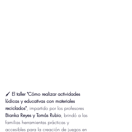
🖌️ 
El taller "Cómo realizar actividades 
lúdicas y educativas con materiales 
reciclados"
, impartido por los profesores 
Bianka Reyes y Tomás Rubio
, brindó a las 
familias herramientas prácticas y 
accesibles para la creación de juegos en 