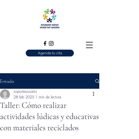
Agenda tu cita
Entrada
soporteusuario
28 feb 2025
1 min de lectura
Taller: Cómo realizar
actividades lúdicas y educativas
con materiales reciclados