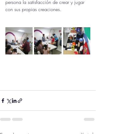
persona la satisfacción de crear y jugar 
con sus propias creaciones.